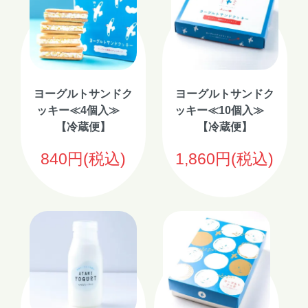
ヨーグルトサンドク
ヨーグルトサンドク
ッキー≪4個入≫
ッキー≪10個入≫
【冷蔵便】
【冷蔵便】
840円(税込)
1,860円(税込)