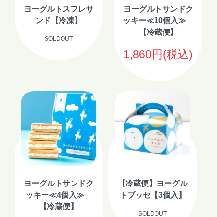
ヨーグルトスフレサ
ヨーグルトサンドク
ンド【冷凍】
ッキー≪10個入≫
【冷蔵便】
SOLDOUT
1,860円(税込)
ヨーグルトサンドク
【冷蔵便】ヨーグル
ッキー≪4個入≫
トブッセ【3個入】
【冷蔵便】
SOLDOUT