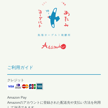
ご利用ガイド
クレジット
Amazon Pay
Amazonのアカウントに登録された配送先や支払い方法を利用
して決済できます。