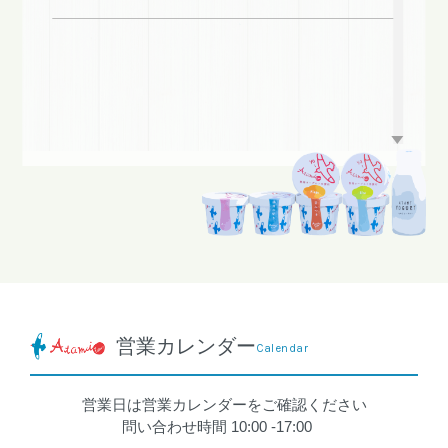
営業カレンダー
Calendar
営業日は営業カレンダーをご確認ください
問い合わせ時間 10:00 -17:00