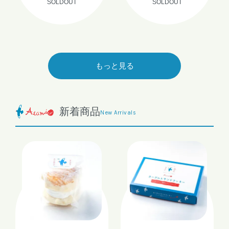
SOLDOUT
SOLDOUT
もっと見る
新着商品
New Arrivals