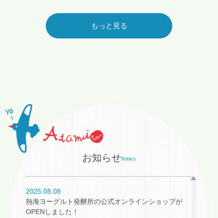
もっと見る
お知らせ
News
2025.08.08
熱海ヨーグルト発酵所の公式オンラインショップが
OPENしました！