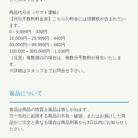
商品代引き（ヤマト運輸）
【代引手数料料金表】こちらの料金には消費税が含まれてい
ます。
0～9,999円：330円
10,000円～29,999円：440円
30,000円～99,999円：660円
100,000～300,000円：1,100円
（注意）複数個口の場合は、個数分手数料が発生いたしま
す。
※詳細はスタッフまでお問合せ下さい。
返品について
食品は商品の性質上返品は致しかねます。
万一当社に起因する商品の不良・破損、またはお届けした商
品がご注文と異なる場合は商品到着から3日以内にお知らせく
ださい。