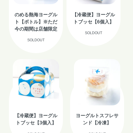
のめる熱海ヨーグル
【冷蔵便】ヨーグル
ト【ボトル】※ただ
トブッセ【6個入】
今の期間は店舗限定
SOLDOUT
SOLDOUT
【冷蔵便】ヨーグル
ヨーグルトスフレサ
トブッセ【3個入】
ンド【冷凍】