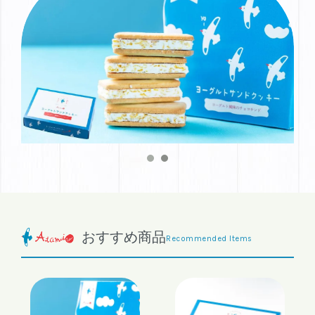
おすすめ商品
Recommended Items