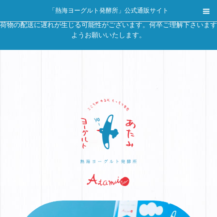
「熱海ヨーグルト発酵所」公式通販サイト
熊本地方を中心として発生しました地震の影響により、一部地域へのお
荷物の配送に遅れが生じる可能性がございます。何卒ご理解下さいます
ようお願いいたします。