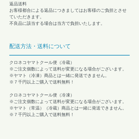
返品送料
お客様都合による返品につきましてはお客様のご負担とさせ
ていただきます。
不良品に該当する場合は当方で負担いたします。
配送方法・送料について
クロネコヤマトクール便（冷蔵）
※ご注文個数によって送料が変更になる場合がございます。
※ヤマト（冷凍）商品とは一緒に発送できません。
※７千円以上ご購入で送料無料！
クロネコヤマトクール便（冷凍）
※ご注文個数によって送料が変更になる場合がございます。
※ヤマト（常温）（冷蔵）商品とは一緒に発送できません。
※７千円以上ご購入で送料無料！